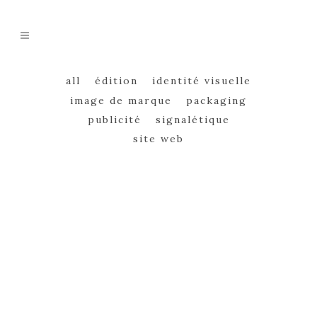
all
édition
identité visuelle
image de marque
packaging
publicité
signalétique
site web
+